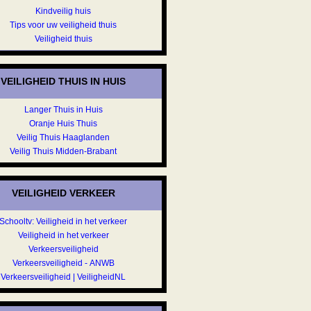
Kindveilig huis
Tips voor uw veiligheid thuis
Veiligheid thuis
VEILIGHEID THUIS IN HUIS
Langer Thuis in Huis
Oranje Huis Thuis
Veilig Thuis Haaglanden
Veilig Thuis Midden-Brabant
VEILIGHEID VERKEER
Schooltv: Veiligheid in het verkeer
Veiligheid in het verkeer
Verkeersveiligheid
Verkeersveiligheid - ANWB
Verkeersveiligheid | VeiligheidNL