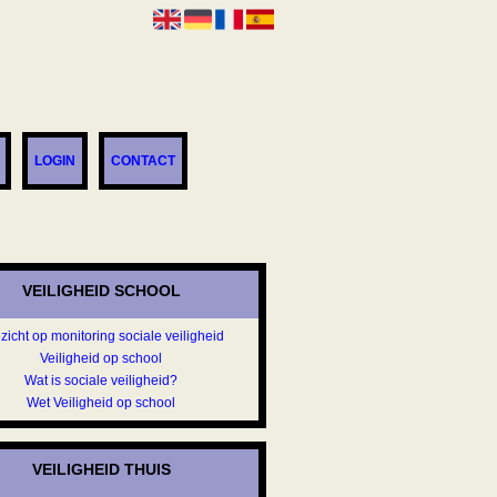
LOGIN
CONTACT
VEILIGHEID SCHOOL
zicht op monitoring sociale veiligheid
Veiligheid op school
Wat is sociale veiligheid?
Wet Veiligheid op school
VEILIGHEID THUIS