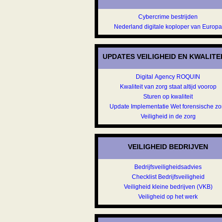
Cybercrime bestrijden
Nederland digitale koploper van Europ
UPDATES VEILIGHEID EN KWALITE
Digital Agency ROQUIN
Kwaliteit van zorg staat altijd voorop
Sturen op kwaliteit
Update Implementatie Wet forensische zo
Veiligheid in de zorg
VEILIGHEID BEDRIJVEN
Bedrijfsveiligheidsadvies
Checklist Bedrijfsveiligheid
Veiligheid kleine bedrijven (VKB)
Veiligheid op het werk